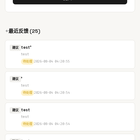
最近反馈 (25)
test'
建议
test
待处理
2026-08-04 04:20:55
'
建议
test
待处理
2026-08-04 04:20:54
test
建议
test
待处理
2026-08-04 04:20:54