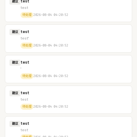
test
建议
test
待处理
2026-08-04 04:20:52
test
建议
test'
待处理
2026-08-04 04:20:52
test
建议
'
待处理
2026-08-04 04:20:52
test
建议
test
待处理
2026-08-04 04:20:52
test
建议
test